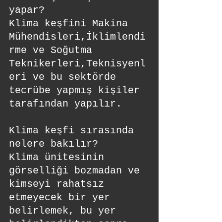
yapar?
Klima keşfini Makina 
Mühendisleri,İklimlendi
rme ve Soğutma 
Teknikerleri,Teknisyenl
eri ve bu sektörde 
tecrübe yapmış kişiler 
tarafından yapılır.
Klima keşfi sırasında 
nelere bakılır?
Klima ünitesinin 
görselliği bozmadan ve 
kimseyi rahatsız 
etmeyecek bir yer 
belirlemek, bu yer 