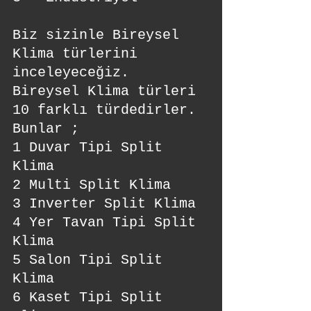
Biz sizinle Bireysel 
Klima türlerini 
inceleyeceğiz. 
Bireysel Klima türleri 
10 farklı türdedirler.
Bunlar ; 
1 Duvar Tipi Split 
Klima
2 Multi Split Klima
3 Inverter Split Klima
4 Yer Tavan Tipi Split 
Klima
5 Salon Tipi Split 
Klima
6 Kaset Tipi Split 