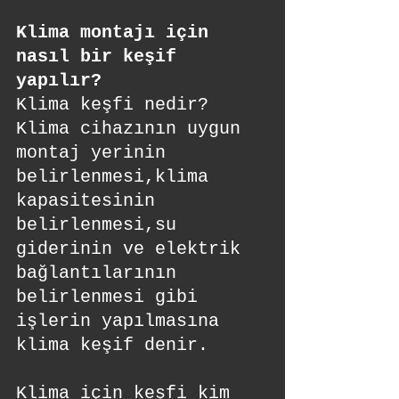
Klima montajı için 
nasıl bir keşif 
yapılır?
Klima keşfi nedir?
Klima cihazının uygun 
montaj yerinin 
belirlenmesi,klima 
kapasitesinin 
belirlenmesi,su 
giderinin ve elektrik 
bağlantılarının 
belirlenmesi gibi 
işlerin yapılmasına 
klima keşif denir.
Klima için keşfi kim 