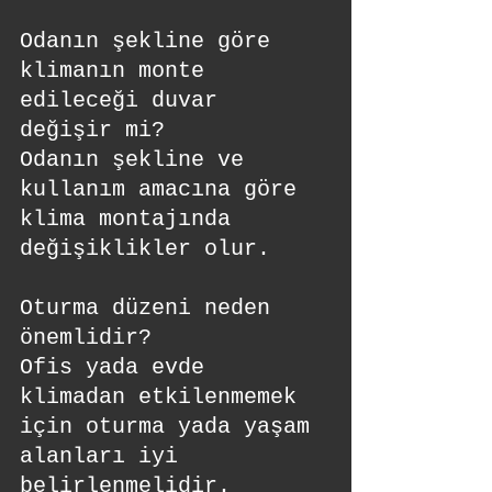
Odanın şekline göre 
klimanın monte 
edileceği duvar 
değişir mi?
Odanın şekline ve 
kullanım amacına göre 
klima montajında 
değişiklikler olur.
Oturma düzeni neden 
önemlidir?
Ofis yada evde 
klimadan etkilenmemek 
için oturma yada yaşam 
alanları iyi 
belirlenmelidir.