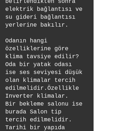
belirlendikten sonra 
elektrik bağlantısı ve 
su gideri bağlantısı 
yerlerine bakılır.
Odanın hangi 
özelliklerine göre 
klima tavsiye edilir?
Oda bir yatak odası 
ise ses seviyesi düşük 
olan klimalar tercih 
edilmelidir.Özellikle 
Inverter klimalar.
Bir bekleme salonu ise 
burada Salon tip 
tercih edilmelidir.
Tarihi bir yapıda 