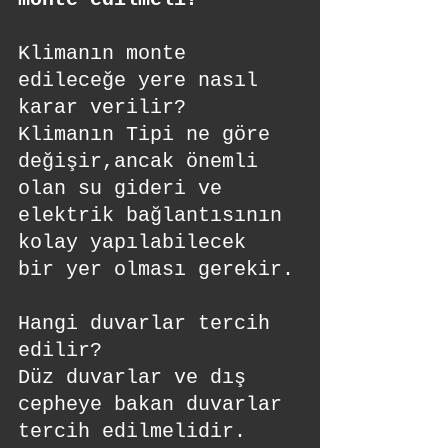
Klimanın monte 
edileceğe yere nasıl 
karar verilir?
Klimanın Tipi ne göre 
değişir,ancak önemli 
olan su gideri ve 
elektrik bağlantısının 
kolay yapılabilecek 
bir yer olması gerekir.
Hangi duvarlar tercih 
edilir?
Düz duvarlar ve dış 
cepheye bakan duvarlar 
tercih edilmelidir. 