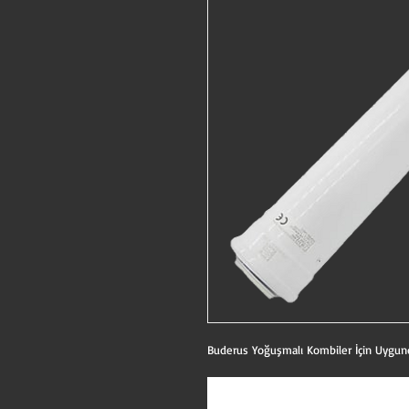
Buderus Yoğuşmalı Kombiler İçin Uygun