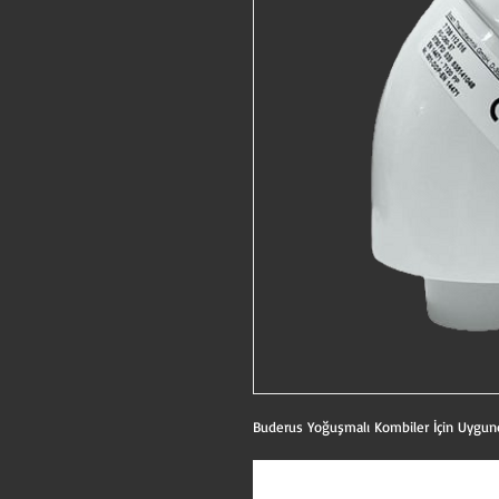
Buderus Yoğuşmalı Kombiler İçin Uygun