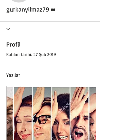
Admin
gurkanyilmaz79
Profil
Katılım tarihi: 27 Şub 2019
Yazılar