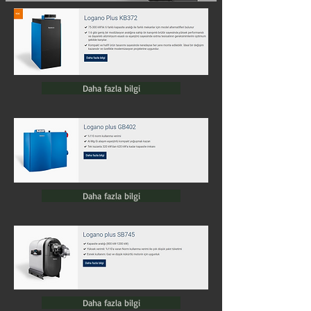
Daha fazla bilgi
Daha fazla bilgi
Daha fazla bilgi