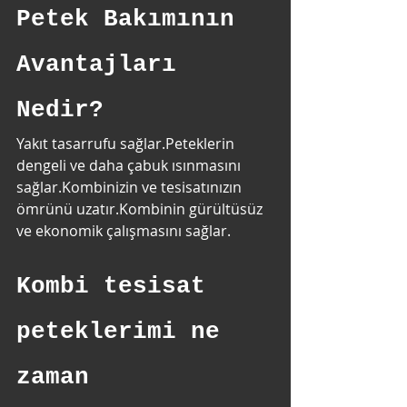
Petek Bakımının 
Avantajları 
Nedir?
Yakıt tasarrufu sağlar.Peteklerin 
dengeli ve daha çabuk ısınmasını 
sağlar.Kombinizin ve tesisatınızın 
ömrünü uzatır.Kombinin gürültüsüz 
ve ekonomik çalışmasını sağlar.
Kombi tesisat 
peteklerimi ne 
zaman 