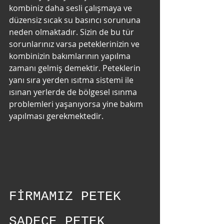
kombiniz daha sesli çalışmaya ve 
düzensiz sıcak su basıncı sorununa 
neden olmaktadır. Sizin de bu tür 
sorunlarınız varsa peteklerinizin ve 
kombinizin bakımlarının yapılma 
zamanı gelmiş demektir. Peteklerin 
yanı sıra yerden ısıtma sistemi ile 
ısınan yerlerde de bölgesel ısınma 
problemleri yaşanıyorsa yine bakım 
yapılması gerekmektedir.
FİRMAMIZ PETEK 
SADECE PETEK 