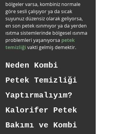
bölgeler varsa, kombiniz normale 
göre sesli çalışıyor ya da sıcak 
suyunuz düzensiz olarak geliyorsa, 
en son petek ısınmıyor ya da yerden 
ısıtma sistemlerinde bölgesel ısınma 
problemleri yaşanıyorsa 
petek 
temizliği
 vakti gelmiş demektir.
Neden Kombi 
Petek Temizliği 
Yaptırmalıyım? 
Kalorifer Petek 
Bakımı ve Kombi 