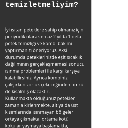
temizletmeliyim?
İyi ısıtan peteklere sahip olmanız için 
periyodik olarak en az 2 yılda 1 defa 
petek temizliği ve kombi bakımı 
yaptırmanızı öneriyoruz. Aksi 
durumda peteklerinizde eşit sıcaklık 
dağılımının gerçekleşmemesi sonucu 
ısınma problemleri ile karşı karşıya 
kalabilirsiniz. Ayrıca kombiniz 
çalışırken zorluk çekeceğinden ömrü 
de kısalmış olacaktır.
Kullanmakta olduğunuz petekler 
zamanla kirlenmekte, alt ya da üst 
kısımlarında ısınmayan bölgeler 
ortaya çıkmakta, ortama kötü 
kokular yaymaya başlamakta, 